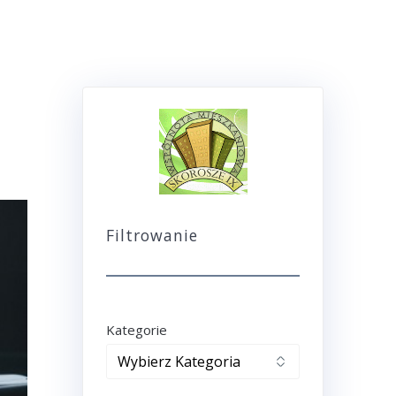
Filtrowanie
Kategorie